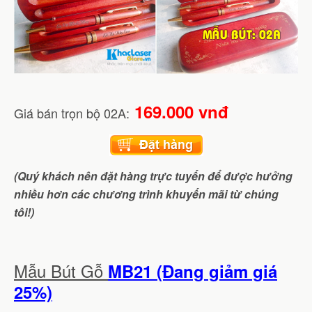
169.000 vnđ
Giá bán trọn bộ 02A:
(Quý khách nên đặt hàng trực tuyến để được hưởng
nhiều hơn các chương trình khuyến mãi từ chúng
tôi!)
Mẫu Bút Gỗ
MB21 (Đang giảm giá
25%)