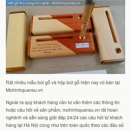
Rất nhiều mẫu bút gỗ và hộp bút gỗ hiện nay có bán tại
Mohinhquansu.vn
Ngoài ra quý khách hàng cần tư vấn thêm các thông tin
hoặc câu hỏi về sản phẩm, mohinhquansu.vn rất hoan
nghênh và sẵn sàng giải đáp 24/24 các câu hỏi từ khách
hàng tại Hà Nội cũng như trên toàn quốc theo các đầu số