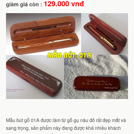
129.000 vnđ
giảm giá còn :
Mẫu bút gỗ 01A được làm từ gỗ gụ nâu đỏ rất đẹp mắt và
sang trọng, sản phẩm này đang được khá nhiều khách