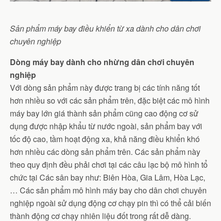
Sản phẩm máy bay điều khiển từ xa dành cho dân chơi
chuyên nghiệp
Dòng máy bay dành cho nhừng dân chơi chuyên
nghiệp
Với dòng sản phẩm này được trang bị các tính năng tốt
hơn nhiều so với các sản phẩm trên, đặc biệt các mô hình
máy bay lớn giá thành sản phẩm cũng cao động cơ sử
dụng được nhập khẩu từ nước ngoài, sản phẩm bay với
tốc độ cao, tầm hoạt động xa, khả năng điều khiển khó
hơn nhiều các dòng sản phẩm trên. Các sản phẩm này
theo quy định đều phải chơi tại các câu lạc bộ mô hình tổ
chức tại Các sân bay như: Biên Hòa, Gia Lâm, Hòa Lạc,
… Các sản phẩm mô hình máy bay cho dân chơi chuyên
nghiệp ngoài sử dụng động cơ chạy pin thì có thể cải biến
thành động cơ chạy nhiên liệu đốt trong rất dễ dàng.