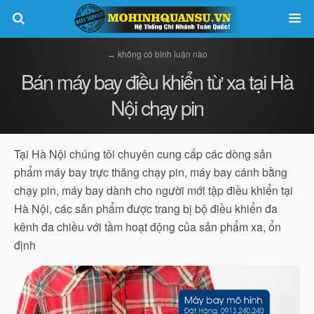
↔ không có bình luận nào
Bán máy bay điều khiển từ xa tại Hà
Nội chạy pin
Tại Hà Nội chúng tôi chuyên cung cấp các dòng sản
phẩm máy bay trực thăng chạy pin, máy bay cánh bằng
chạy pin, máy bay dành cho người mới tập điều khiển tại
Hà Nội, các sản phẩm được trang bị bộ điều khiển đa
kênh đa chiều với tầm hoạt động của sản phẩm xa, ổn
định