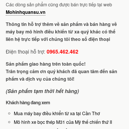
Các dòng sản phẩm cũng được bán trực tiếp tại web
Mohinhquansu.vn
Thông tin hỗ trợ thêm về sản phẩm và bán hàng về
máy bay mô hình điều khiển từ xa quý khác có thể
liên hệ trực tiếp với chúng tôi theo số điện thoại
Điện thoại hỗ trợ:
0965.462.462
Sản phẩm giao hàng trên toàn quốc!
Trân trọng cảm ơn quý khách đã quan tâm đến sản
phẩm và dịch vụ của chúng tôi!
(Sản phẩm tạm thời hết hàng)
Khách hàng đang xem
Mua máy bay điều khiển từ xa tại Cần Thơ
Mô hình xe bọc thép M31 của Mỹ thế chiến thứ II