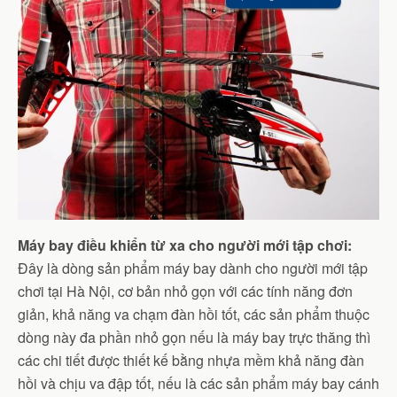
Máy bay điều khiển từ xa cho người mới tập chơi:
Đây là dòng sản phẩm máy bay dành cho người mới tập
chơi tại Hà Nội, cơ bản nhỏ gọn với các tính năng đơn
giản, khả năng va chạm đàn hồi tốt, các sản phẩm thuộc
dòng này đa phần nhỏ gọn nếu là máy bay trực thăng thì
các chi tiết được thiết kế bằng nhựa mềm khả năng đàn
hồi và chịu va đập tốt, nếu là các sản phẩm máy bay cánh