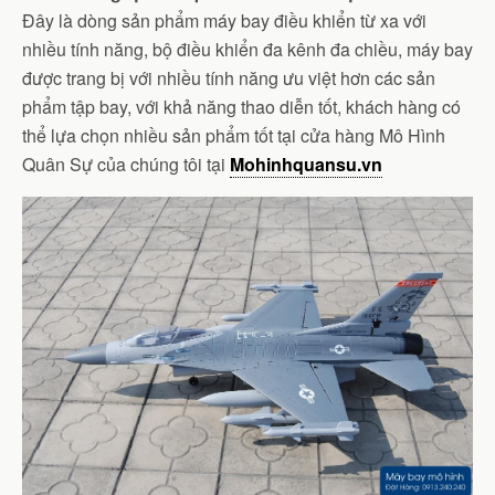
Đây là dòng sản phẩm máy bay điều khiển từ xa với
nhiều tính năng, bộ điều khiển đa kênh đa chiều, máy bay
được trang bị với nhiều tính năng ưu việt hơn các sản
phẩm tập bay, với khả năng thao diễn tốt, khách hàng có
thể lựa chọn nhiều sản phẩm tốt tại cửa hàng Mô Hình
Quân Sự của chúng tôi tại
Mohinhquansu.vn